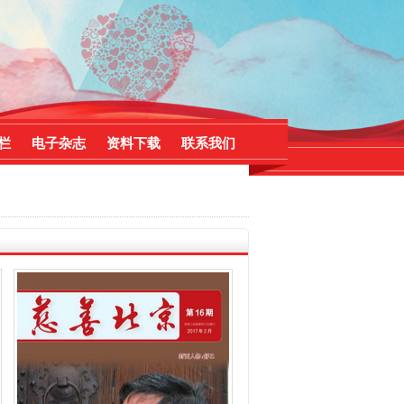
栏
电子杂志
资料下载
联系我们