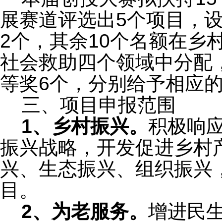
展赛道评选出5个项目，
2个，其余10个名额在乡
社会救助四个领域中分配
等奖6个，分别给予相应
三、项目申报范围
1、乡村振兴。
积极响
振兴战略，开发促进乡村
兴、生态振兴、组织振兴
目。
2、为老服务。
增进民