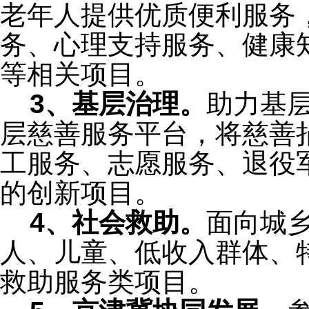
老年人提供优质便利服务
务、心理支持服务、健康
等相关项目。
3、基层治理。
助力基
层慈善服务平台，将慈善
工服务、志愿服务、退役
的创新项目。
4、社会救助。
面向城
人、儿童、低收入群体、
救助服务类项目。