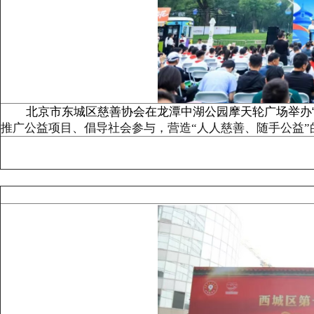
北京市东城区慈善协会在龙潭中湖公园摩天轮广场举办“
推广公益项目、倡导社会参与，营造“人人慈善、随手公益