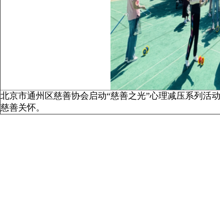
北京市通州区慈善协会启动“慈善之光”心理减压系列活
慈善关怀。