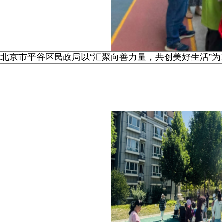
北京市平谷区民政局以“汇聚向善力量，共创美好生活”为