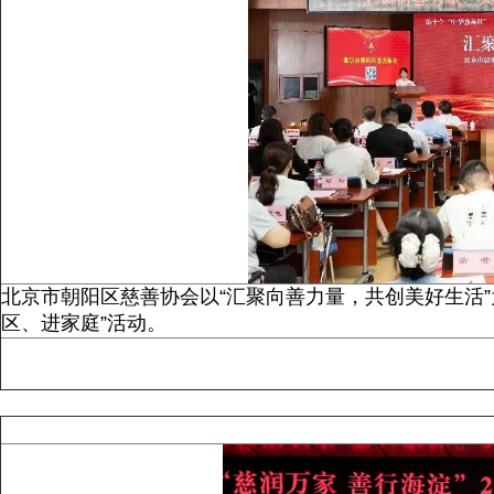
北京市朝阳区慈善协会以“汇聚向善力量，共创美好生活
区、进家庭”活动。