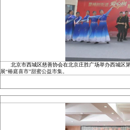
北京市西城区慈善协会在北京庄胜广场举办西城区第
展“椿庭喜市”甜蜜公益市集
。