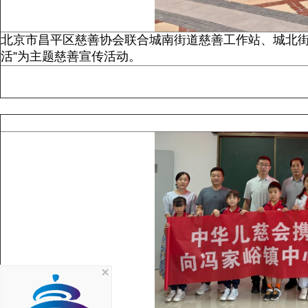
北京市昌平区慈善协会联合城南街道慈善工作站、城北街
活”为主题慈善宣传活动。