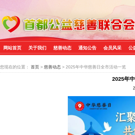
网站首页
关于我们
慈善动态
通知公告
会员风采
公
您现在的位置：
首页
>
慈善动态
> 2025年中华慈善日全市活动一览
2025
2