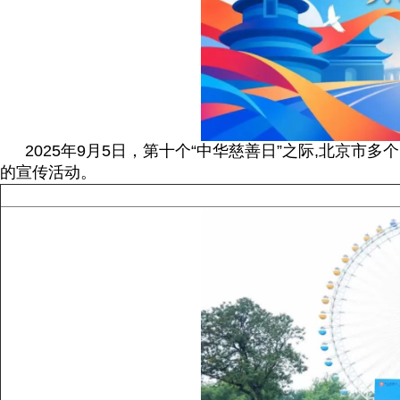
2025年9月5日，第十个“中华慈善日”之际,北京
的宣传活动。