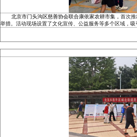
北京市门头沟区慈善协会联合康依家农耕市集，
首次推
举措。活动现场设置了文化宣传、公益服务等多个区域，吸