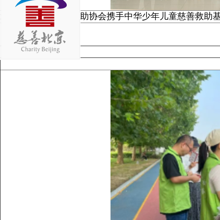
北京市密云区慈善救助协会携手中华少年儿童慈善救助